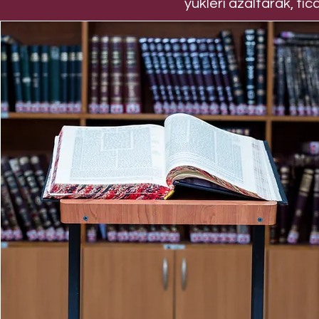
yükleri azaltarak, tic