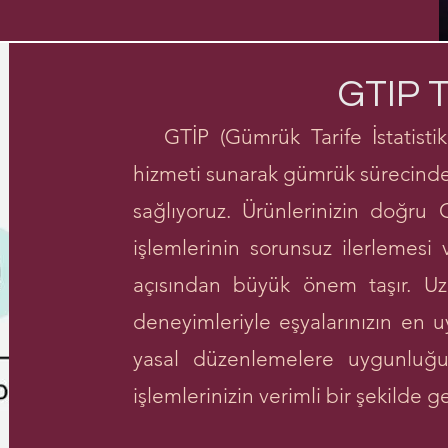
GTIP 
GTİP (Gümrük Tarife İstatistik
hizmeti sunarak gümrük sürecinde 
sağlıyoruz. Ürünlerinizin doğru
işlemlerinin sorunsuz ilerlemesi
açısından büyük önem taşır. Uz
deneyimleriyle eşyalarınızın en u
yasal düzenlemelere uygunluğun
işlemlerinizin verimli bir şekilde